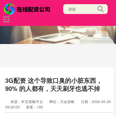
3G配资 这个导致口臭的小脏东西，
90% 的人都有，天天刷牙也逃不掉
来源：申宝策略平台
网站：天金策略
日期：2026-05-26
09:20:03
查看：195