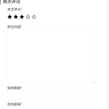
相关评论
本文评分
*
评论内容
*
你的昵称
*
你的邮箱
*