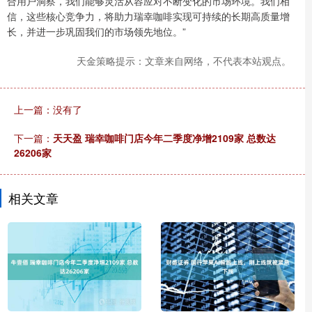
合用户洞察，我们能够灵活从容应对不断变化的市场环境。我们相
信，这些核心竞争力，将助力瑞幸咖啡实现可持续的长期高质量增
长，并进一步巩固我们的市场领先地位。”
天金策略提示：文章来自网络，不代表本站观点。
上一篇：没有了
下一篇：
天天盈 瑞幸咖啡门店今年二季度净增2109家 总数达
26206家
相关文章