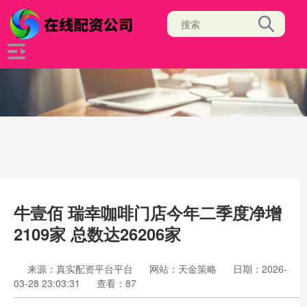
牛壹佰 瑞幸咖啡门店今年二季度净增
2109家 总数达26206家
来源：真实配资平台平台
网站：天金策略
日期：2026-
03-28 23:03:31
查看：87