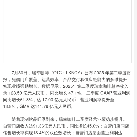
7月30日，瑞幸咖啡（OTC：LKNCY）公布 2025 年第二季度财
报，凭借门店覆盖、运营效率、产品交付和供应链能力的多维提升
实现业绩强劲增长。数据显示，2025年第二季度瑞幸咖啡总净收入
为 123.59 亿元人民币， 同比增长 47.1%。 二季度 GAAP 营业利润
同比增长61.8%，达 17.00 亿元人民币，营业利润率提升至
13.8%，GMV 达141.79 亿元人民币。
随着现制饮品旺季到来，瑞幸咖啡二季度经营业绩稳步提升。
自营门店收入达91.36亿元人民币，同比增长45.6%；自营门店同店
销售增长率实现13.4%的双位数增长；自营门店层面营业利润达