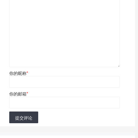
你的昵称
*
你的邮箱
*
提交评论