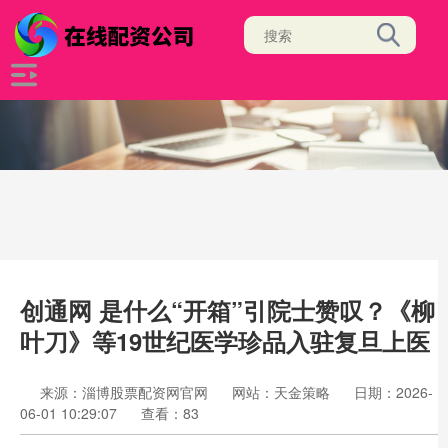
创通网 是什么“开箱”引院士赞叹？《柳
叶刀》等19世纪医学珍品入驻复旦上医
来源：淄博股票配资网官网
网站：天金策略
日期：2026-
06-01 10:29:07
查看：83