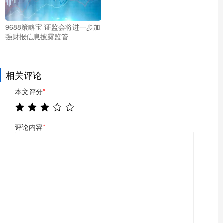
9688策略宝 证监会将进一步加
强财报信息披露监管
相关评论
本文评分
*
评论内容
*