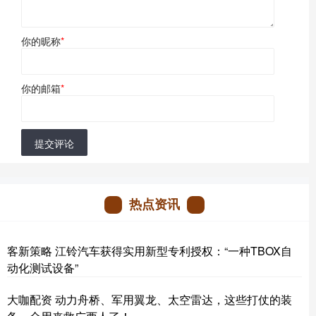
你的昵称
*
你的邮箱
*
提交评论
热点资讯
客新策略 江铃汽车获得实用新型专利授权：“一种TBOX自
动化测试设备”
大咖配资 动力舟桥、军用翼龙、太空雷达，这些打仗的装