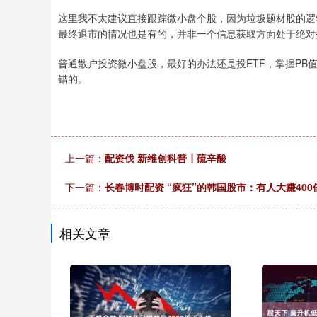
这里我不太建议直接跟踪微小盘个股，因为垃圾题材股的逻
最终退市的情况也是有的，并非一个信息获取方面处于绝对
普通散户投资微小盘股，最好的办法还是投ETF，掌握P
错的。
上一篇：
配资伐 新维创科普┃硫辛酸
下一篇：
长春博时配资 “疯狂”的韩国股市：有人大赚40
相关文章