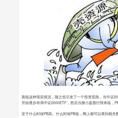
面临这种现实情况，随之也引发了一个投资思路，当中证20
开始逐步布局中证2000ETF，然后当微小盘股行情来临
至于什么时候PB高、什么时候PB低，网上都可以查到相