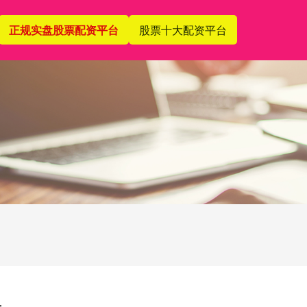
正规实盘股票配资平台
股票十大配资平台
里