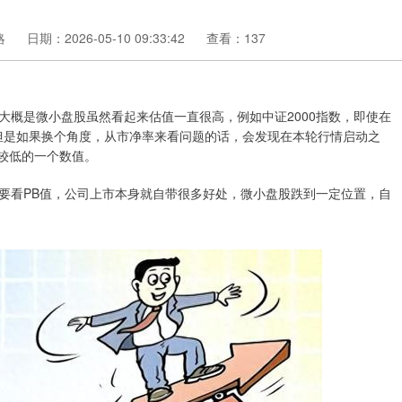
略
日期：2026-05-10 09:33:42
查看：137
大概是微小盘股虽然看起来估值一直很高，例如中证2000指数，即使在
。但是如果换个角度，从市净率来看问题的话，会发现在本轮行情启动之
是比较低的一个数值。
要看PB值，公司上市本身就自带很多好处，微小盘股跌到一定位置，自